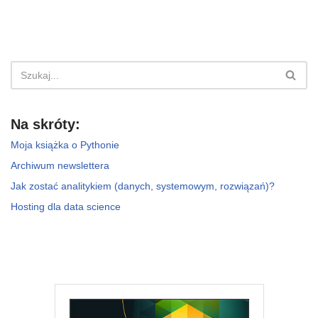
Na skróty:
Moja książka o Pythonie
Archiwum newslettera
Jak zostać analitykiem (danych, systemowym, rozwiązań)?
Hosting dla data science