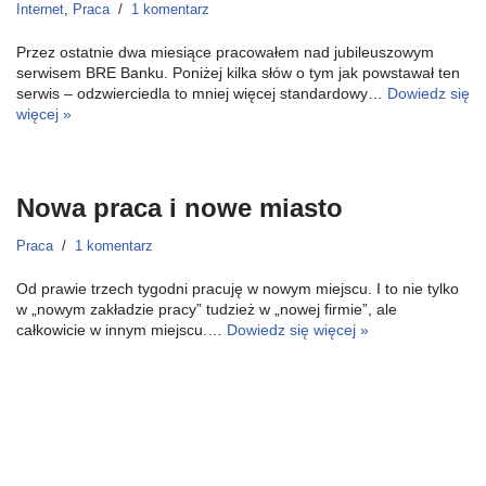
Internet
,
Praca
1 komentarz
Przez ostatnie dwa miesiące pracowałem nad jubileuszowym
serwisem BRE Banku. Poniżej kilka słów o tym jak powstawał ten
serwis – odzwierciedla to mniej więcej standardowy…
Dowiedz się
więcej »
Nowa praca i nowe miasto
Praca
1 komentarz
Od prawie trzech tygodni pracuję w nowym miejscu. I to nie tylko
w „nowym zakładzie pracy” tudzież w „nowej firmie”, ale
całkowicie w innym miejscu.…
Dowiedz się więcej »