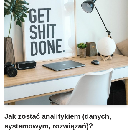
Jak zostać analitykiem (danych,
systemowym, rozwiązań)?