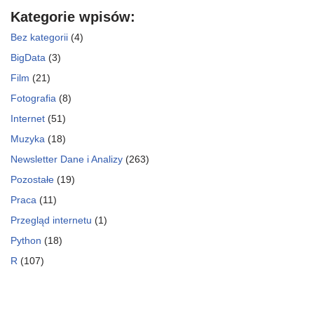
Kategorie wpisów:
Bez kategorii
(4)
BigData
(3)
Film
(21)
Fotografia
(8)
Internet
(51)
Muzyka
(18)
Newsletter Dane i Analizy
(263)
Pozostałe
(19)
Praca
(11)
Przegląd internetu
(1)
Python
(18)
R
(107)