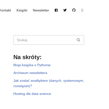
Kontakt
Książki
Newsletter
Na skróty:
Moja książka o Pythonie
Archiwum newslettera
Jak zostać analitykiem (danych, systemowym,
rozwiązań)?
Hosting dla data science