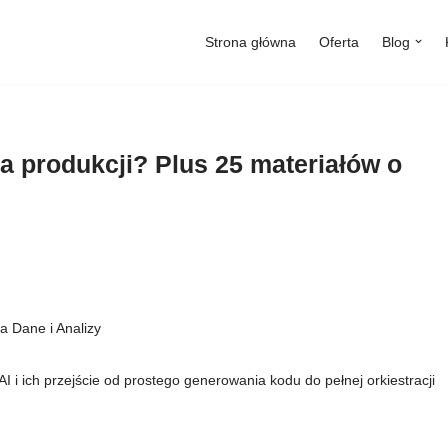
Strona główna
Oferta
Blog
a produkcji? Plus 25 materiałów o
a Dane i Analizy
 i ich przejście od prostego generowania kodu do pełnej orkiestracji