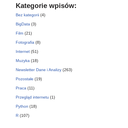
Kategorie wpisów:
Bez kategorii
(4)
BigData
(3)
Film
(21)
Fotografia
(8)
Internet
(51)
Muzyka
(18)
Newsletter Dane i Analizy
(263)
Pozostałe
(19)
Praca
(11)
Przegląd internetu
(1)
Python
(18)
R
(107)