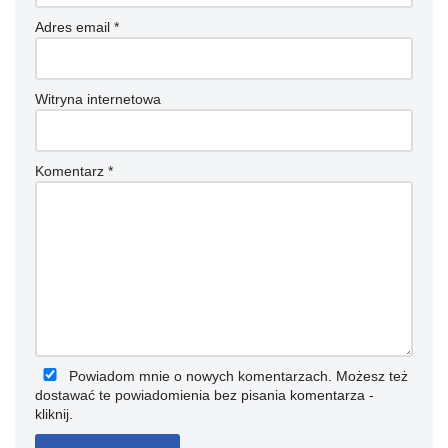
Adres email
*
Witryna internetowa
Komentarz
*
Powiadom mnie o nowych komentarzach. Możesz też
dostawać te powiadomienia bez pisania komentarza -
kliknij
.