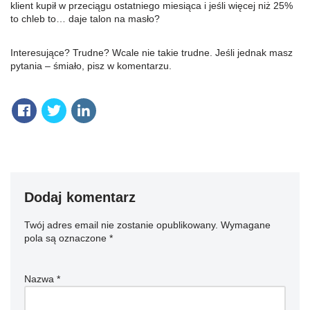
klient kupił w przeciągu ostatniego miesiąca i jeśli więcej niż 25%
to chleb to… daje talon na masło?
Interesujące? Trudne? Wcale nie takie trudne. Jeśli jednak masz
pytania – śmiało, pisz w komentarzu.
Dodaj komentarz
Twój adres email nie zostanie opublikowany.
Wymagane
pola są oznaczone
*
Nazwa
*