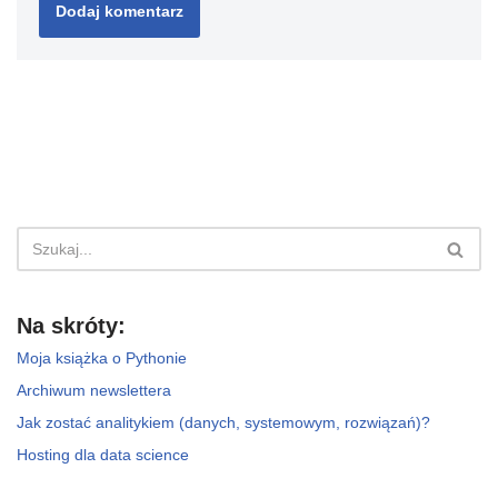
Na skróty:
Moja książka o Pythonie
Archiwum newslettera
Jak zostać analitykiem (danych, systemowym, rozwiązań)?
Hosting dla data science