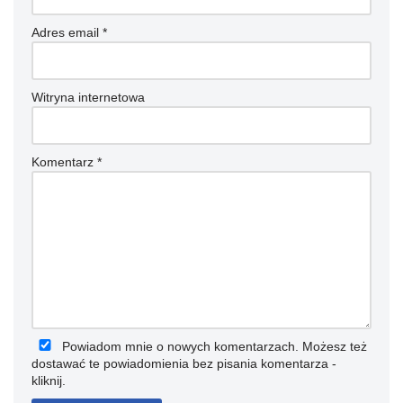
Adres email
*
Witryna internetowa
Komentarz
*
Powiadom mnie o nowych komentarzach. Możesz też
dostawać te powiadomienia bez pisania komentarza -
kliknij
.