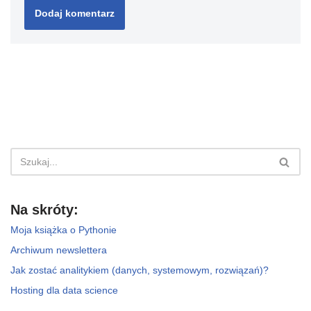
Na skróty:
Moja książka o Pythonie
Archiwum newslettera
Jak zostać analitykiem (danych, systemowym, rozwiązań)?
Hosting dla data science